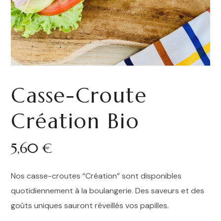
Casse-Croute
Création Bio
5,60
€
Nos casse-croutes “Création” sont disponibles
quotidiennement à la boulangerie. Des saveurs et des
goûts uniques sauront réveillés vos papilles.