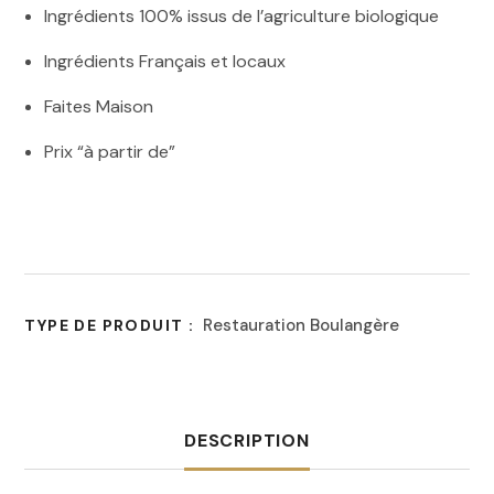
Ingrédients 100% issus de l’agriculture biologique
Ingrédients Français et locaux
Faites Maison
Prix “à partir de”
Restauration Boulangère
TYPE DE PRODUIT :
DESCRIPTION