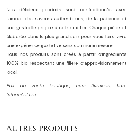
Nos délicieux produits sont confectionnés avec
l’amour des saveurs authentiques, de la patience et
une gestuelle propre à notre métier. Chaque pièce et
élaborée dans le plus grand soin pour vous faire vivre
une expérience gustative sans commune mesure.
Tous nos produits sont créés à partir d’ingrédients
100% bio respectant une filière d’approvisionnement
local.
Prix de vente boutique, hors livraison, hors
intermédiaire.
AUTRES PRODUITS