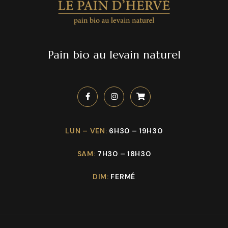
Pain bio au levain naturel
LUN – VEN:
6H30 – 19H30
SAM:
7H30 – 18H30
DIM:
FERMÉ