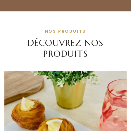
NOS PRODUITS
DÉCOUVREZ NOS
PRODUITS