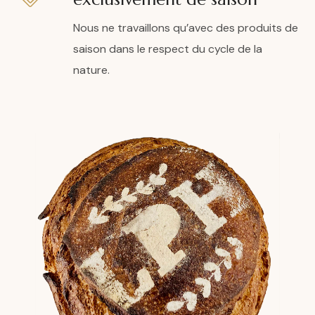
Nous ne travaillons qu’avec des produits de
saison dans le respect du cycle de la
nature.