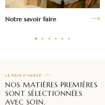
Notre savoir faire
LE PAIN D'HERVÉ
NOS MATIÈRES PREMIÈRES
SONT SÉLECTIONNÉES
AVEC SOIN.