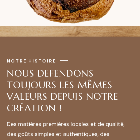
NOTRE HISTOIRE
NOUS DEFENDONS
TOUJOURS LES MÊMES
VALEURS DEPUIS NOTRE
CRÉATION !
Des matières premières locales et de qualité,
des goûts simples et authentiques, des