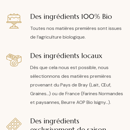
Des ingrédients 100% Bio
Toutes nos matières premières sont issues
de l’agriculture biologique.
Des ingrédients locaux
Dès que cela nous est possible, nous
sélectionnons des matières premières
provenant du Pays de Bray (Lait, Œuf,
Graines…) ou de France (Farines Normandes
et paysannes, Beurre AOP Bio Isigny…).
Des ingrédients
exclusivement de saison