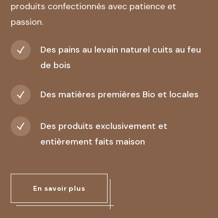
produits confectionnés avec patience et
passion.
Des pains au levain naturel cuits au feu
de bois
Des matières premières Bio et locales
Des produits exclusivement et
entièrement faits maison
En savoir plus