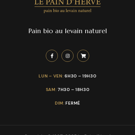
Pain bio au levain naturel
LUN – VEN:
6H30 – 19H30
SAM:
7H30 – 18H30
DIM:
FERMÉ