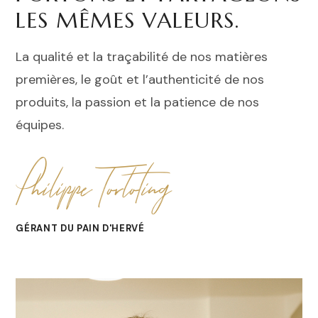
LES MÊMES VALEURS.
La qualité et la traçabilité de nos matières
premières, le goût et l’authenticité de nos
produits, la passion et la patience de nos
équipes.
Philippe Torloting
GÉRANT DU PAIN D'HERVÉ