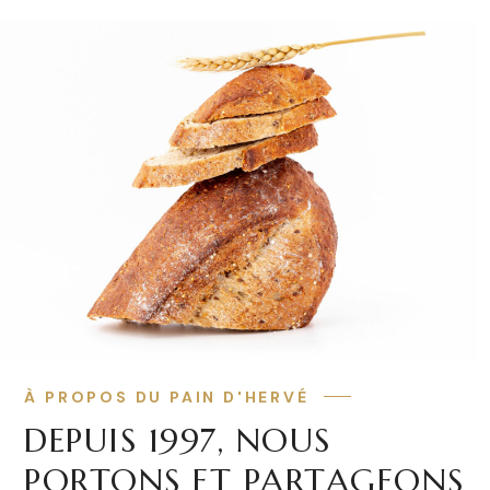
À PROPOS DU PAIN D'HERVÉ
DEPUIS 1997, NOUS
PORTONS ET PARTAGEONS