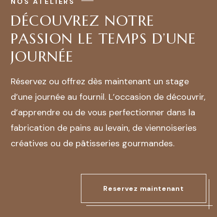
NOS ATELIERS
DÉCOUVREZ NOTRE
PASSION LE TEMPS D’UNE
JOURNÉE
Réservez ou offrez dès maintenant un stage
d’une journée au fournil. L’occasion de découvrir,
d’apprendre ou de vous perfectionner dans la
fabrication de pains au levain, de viennoiseries
créatives ou de pâtisseries gourmandes.
Reservez maintenant