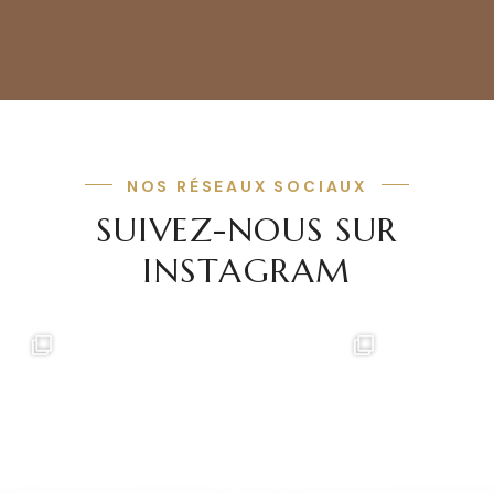
NOS RÉSEAUX SOCIAUX
SUIVEZ-NOUS SUR
INSTAGRAM