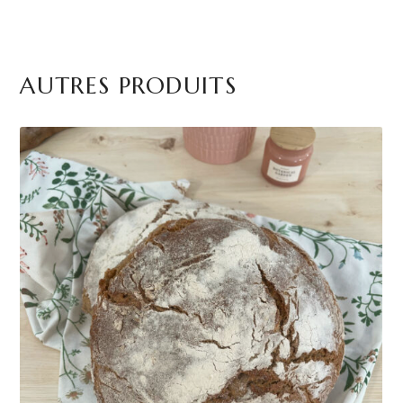
AUTRES PRODUITS