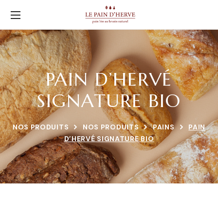
PAIN D’HERVÉ
SIGNATURE BIO
NOS PRODUITS
NOS PRODUITS
PAINS
PAIN
D’HERVÉ SIGNATURE BIO