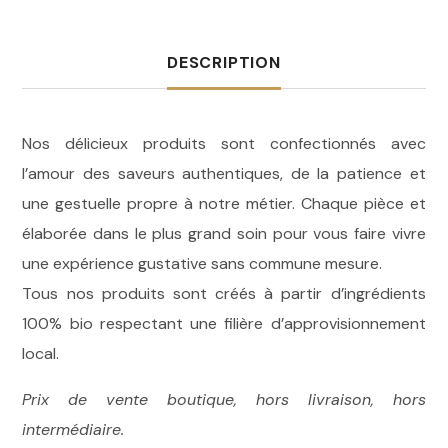
DESCRIPTION
Nos délicieux produits sont confectionnés avec
l’amour des saveurs authentiques, de la patience et
une gestuelle propre à notre métier. Chaque pièce et
élaborée dans le plus grand soin pour vous faire vivre
une expérience gustative sans commune mesure.
Tous nos produits sont créés à partir d’ingrédients
100% bio respectant une filière d’approvisionnement
local.
Prix de vente boutique, hors livraison, hors
intermédiaire.