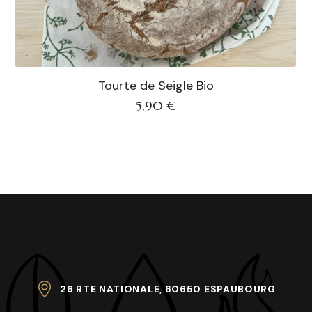
Tourte de Seigle Bio
5,90
€
26 RTE NATIONALE, 60650 ESPAUBOURG