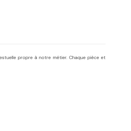
estuelle propre à notre métier. Chaque pièce et