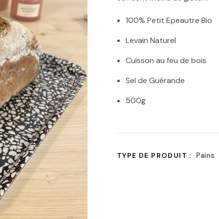
100% Petit Epeautre Bio
Levain Naturel
Cuisson au feu de bois
Sel de Guérande
500g
Pains
TYPE DE PRODUIT :