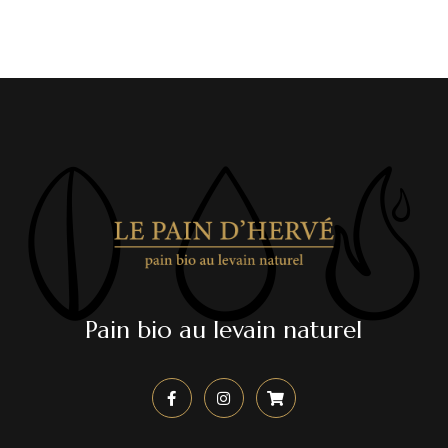
Pain bio au levain naturel