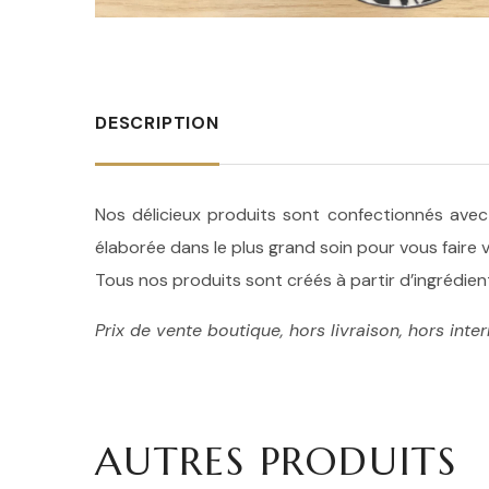
DESCRIPTION
Nos délicieux produits sont confectionnés avec
élaborée dans le plus grand soin pour vous faire
Tous nos produits sont créés à partir d’ingrédien
Prix de vente boutique, hors livraison, hors inte
AUTRES PRODUITS