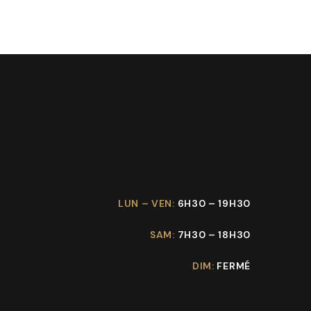
LUN – VEN:
6H30 – 19H30
SAM:
7H30 – 18H30
DIM:
FERMÉ