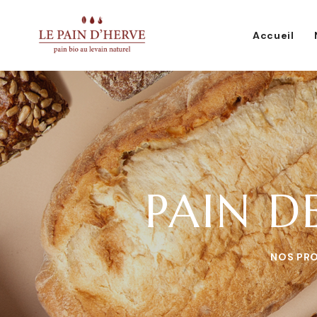
Accueil
PAIN D
NOS PR