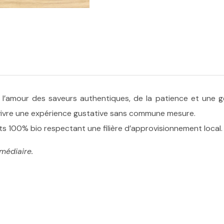
 l’amour des saveurs authentiques, de la patience et une g
 vivre une expérience gustative sans commune mesure.
ts 100% bio respectant une filière d’approvisionnement local.
rmédiaire.