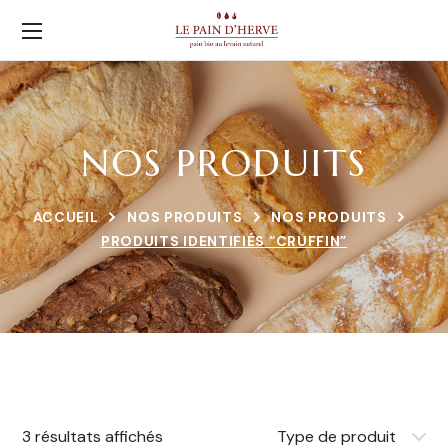
NOS PRODUITS
ACCUEIL
NOS PRODUITS
NOS PRODUITS
PRODUITS IDENTIFIÉS “CRUFFIN”
3 résultats affichés
Type de produit